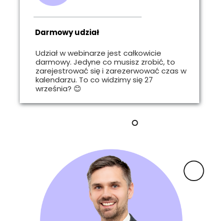
Darmowy udział
Udział w webinarze jest całkowicie
darmowy. Jedyne co musisz zrobić, to
zarejestrować się i zarezerwować czas w
kalendarzu. To co widzimy się 27
września? 😊