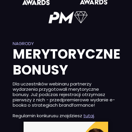
NAGRODY
MERYTORYCZNE
BONUSY
Dla uczestników webinaru partnerzy
wydarzenia przygotowali merytoryczne
bonusy. Już podczas rejestracji otrzymasz
pierwszy z nich - przedpremierowe wydanie e-
booka o strategiach brandformance!
Regulamin konkurusu znajdziesz
tutaj
.