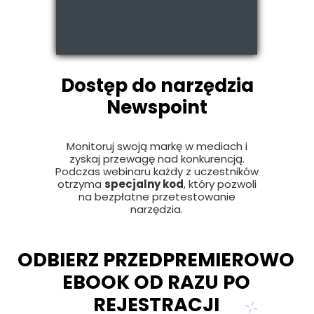
Dostęp do narzędzia
Newspoint
Monitoruj swoją markę w mediach i
zyskaj przewagę nad konkurencją.
Podczas webinaru każdy z uczestników
otrzyma
specjalny kod
, który pozwoli
na bezpłatne przetestowanie
narzędzia.
ODBIERZ PRZEDPREMIEROWO
EBOOK OD RAZU PO
REJESTRACJI