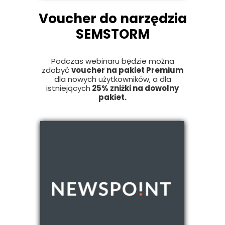
Voucher do narzędzia
SEMSTORM
Podczas webinaru będzie można
zdobyć
voucher na pakiet Premium
dla nowych użytkowników, a dla
istniejących
25% zniżki na dowolny
pakiet.