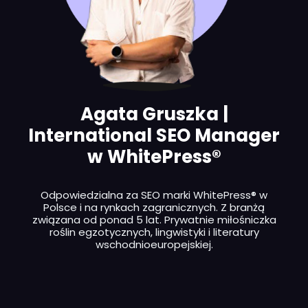
Agata Gruszka |
International SEO Manager
w WhitePress®️
Odpowiedzialna za SEO marki WhitePress® w
Polsce i na rynkach zagranicznych. Z branżą
związana od ponad 5 lat. Prywatnie miłośniczka
roślin egzotycznych, lingwistyki i literatury
wschodnioeuropejskiej.