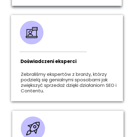
Doświadczeni eksperci
Zebraliśmy ekspertów z branży, którzy
podzielą się genialnymi sposobami jak
zwiększyć sprzedaż dzięki działaniom SEO i
Contentu.