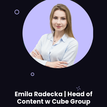
Emila Radecka | Head of
Content w Cube Group