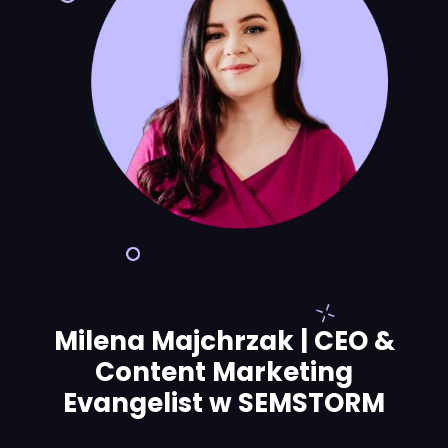
Milena Majchrzak | CEO &
Content Marketing
Evangelist w SEMSTORM