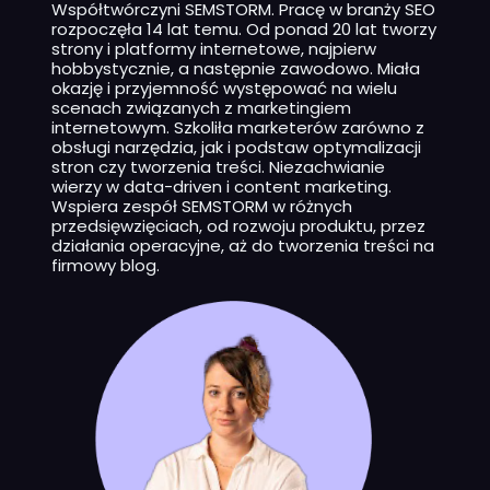
Współtwórczyni SEMSTORM. Pracę w branży SEO
rozpoczęła 14 lat temu. Od ponad 20 lat tworzy
strony i platformy internetowe, najpierw
hobbystycznie, a następnie zawodowo. Miała
okazję i przyjemność występować na wielu
scenach związanych z marketingiem
internetowym. Szkoliła marketerów zarówno z
obsługi narzędzia, jak i podstaw optymalizacji
stron czy tworzenia treści. Niezachwianie
wierzy w data-driven i content marketing.
Wspiera zespół SEMSTORM w różnych
przedsięwzięciach, od rozwoju produktu, przez
działania operacyjne, aż do tworzenia treści na
firmowy blog.