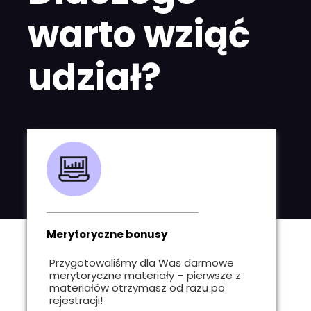
warto wziąć
udział?
Merytoryczne bonusy
Przygotowaliśmy dla Was darmowe
merytoryczne materiały – pierwsze z
materiałów otrzymasz od razu po
rejestracji!