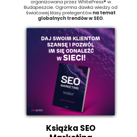
organizowana przez WhitePress® w
Budapeszcie. Ogromna dawka wiedzy od
światowej klasy prelegentów
na temat
globalnych trendów w SEO
.
Książka SEO