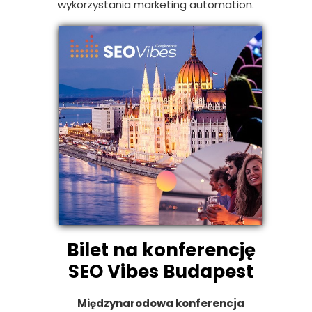
wykorzystania marketing automation.
Bilet na konferencję
SEO Vibes Budapest
Międzynarodowa konferencja