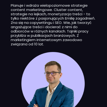
Planuje i wdraża wielopoziomowe strategie
content marketingowe. Cluster content,
strategie na lejkach, monetyzacja treści - to
tylko niektóre z pasjonujących Emilię zagadnień.
Zna się na copywritingu i SEO. Wie, jak tworzyć
angażujące treści i docierać z nimi do
odbiorców w różnych kanałach. Tajniki pracy
przybliża w publikacjach branżowych. Z
marketingiem internetowym zawodowo
związana od 10 lat.