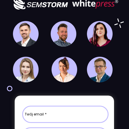
Twój email